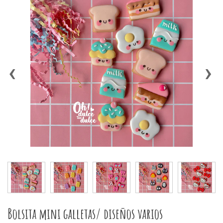
‹
›
Bolsita mini galletas/ diseños varios