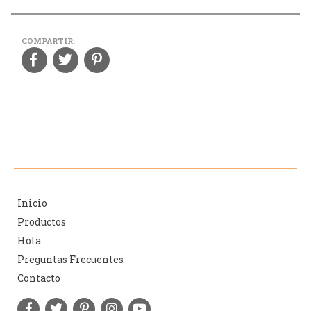
COMPARTIR:
Inicio
Productos
Hola
Preguntas Frecuentes
Contacto