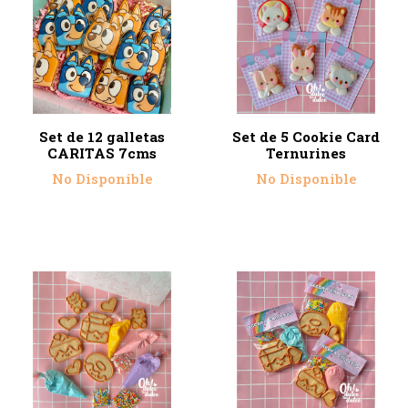
Set de 12 galletas
Set de 5 Cookie Card
CARITAS 7cms
Ternurines
No Disponible
No Disponible