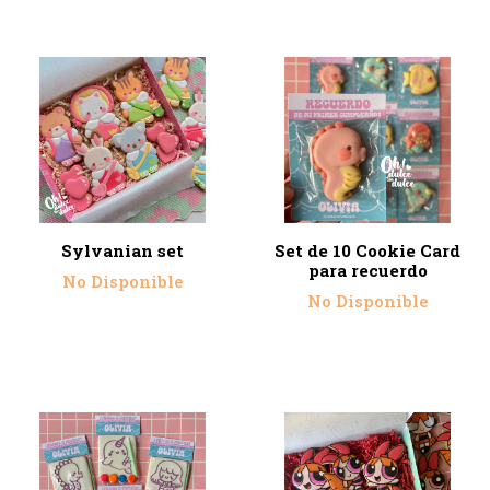
Sylvanian set
Set de 10 Cookie Card
para recuerdo
No Disponible
No Disponible