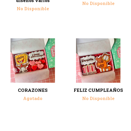
diseños varios
No Disponible
No Disponible
CORAZONES
FELIZ CUMPLEAÑOS
Agotado
No Disponible