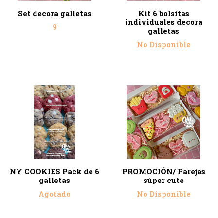
Set decora galletas
Kit 6 bolsitas
individuales decora
9
galletas
No Disponible
NY COOKIES Pack de 6
PROMOCIÓN/ Parejas
galletas
súper cute
Agotado
No Disponible