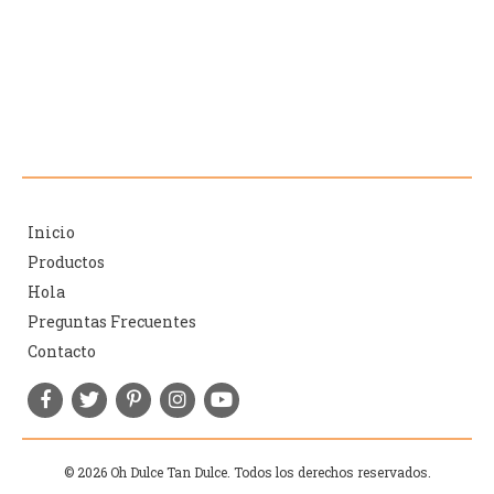
Inicio
Productos
Hola
Preguntas Frecuentes
Contacto
© 2026 Oh Dulce Tan Dulce. Todos los derechos reservados.