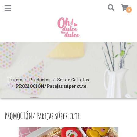
0
Inicio
Productos
Set de Galletas
PROMOCIÓN/ Parejas súper cute
PROMOCIÓN/ Parejas súper cute