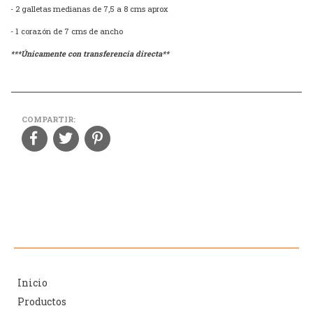
- 2 galletas medianas de 7,5 a 8 cms aprox
- 1 corazón de 7 cms de ancho
***Únicamente con transferencia directa**
COMPARTIR:
Inicio
Productos